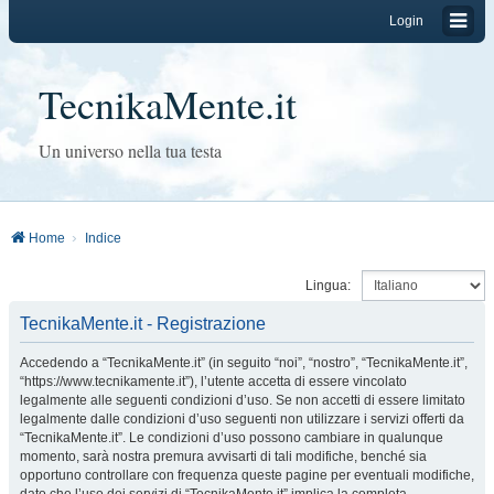
Login
TecnikaMente.it
Un universo nella tua testa
Home
Indice
Lingua:
TecnikaMente.it - Registrazione
Accedendo a “TecnikaMente.it” (in seguito “noi”, “nostro”, “TecnikaMente.it”,
“https://www.tecnikamente.it”), l’utente accetta di essere vincolato
legalmente alle seguenti condizioni d’uso. Se non accetti di essere limitato
legalmente dalle condizioni d’uso seguenti non utilizzare i servizi offerti da
“TecnikaMente.it”. Le condizioni d’uso possono cambiare in qualunque
momento, sarà nostra premura avvisarti di tali modifiche, benché sia
opportuno controllare con frequenza queste pagine per eventuali modifiche,