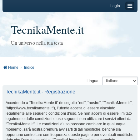
Login
TecnikaMente.it
Un universo nella tua testa
Home
Indice
Lingua:
TecnikaMente.it - Registrazione
Accedendo a “TecnikaMente.it” (in seguito “noi”, “nostro”, “TecnikaMente.it”,
“https://www.tecnikamente.it”), l’utente accetta di essere vincolato
legalmente alle seguenti condizioni d’uso. Se non accetti di essere limitato
legalmente dalle condizioni d’uso seguenti non utilizzare i servizi offerti da
“TecnikaMente.it”. Le condizioni d’uso possono cambiare in qualunque
momento, sarà nostra premura avvisarti di tali modifiche, benché sia
opportuno controllare con frequenza queste pagine per eventuali modifiche,