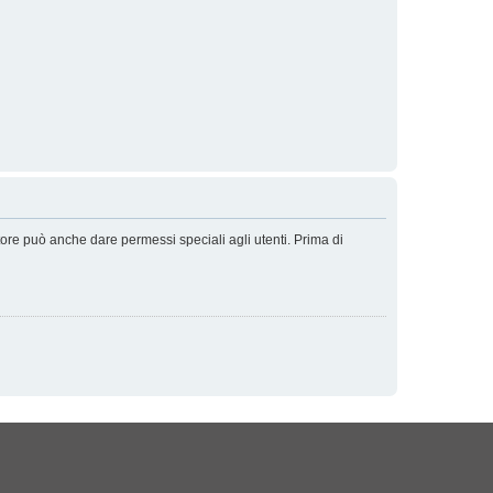
tore può anche dare permessi speciali agli utenti. Prima di