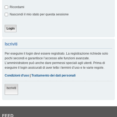
Ricordami
Nascondi il mio stato per questa sessione
Iscriviti
Per eseguire il login devi essere registrato. La registrazione richiede solo
pochi secondi e garantisce l’accesso alle funzioni avanzate.
L’amministratore può anche dare permessi speciali agli utenti. Prima di
eseguire il login assicurati di aver letto i termini d’uso e le varie regole.
Condizioni d’uso
|
Trattamento dei dati personali
Iscriviti
FEED