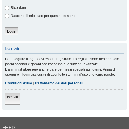
Ricordami
Nascondi il mio stato per questa sessione
Iscriviti
Per eseguire il login devi essere registrato. La registrazione richiede solo
pochi secondi e garantisce l’accesso alle funzioni avanzate.
L’amministratore può anche dare permessi speciali agli utenti. Prima di
eseguire il login assicurati di aver letto i termini d’uso e le varie regole.
Condizioni d’uso
|
Trattamento dei dati personali
Iscriviti
FEED