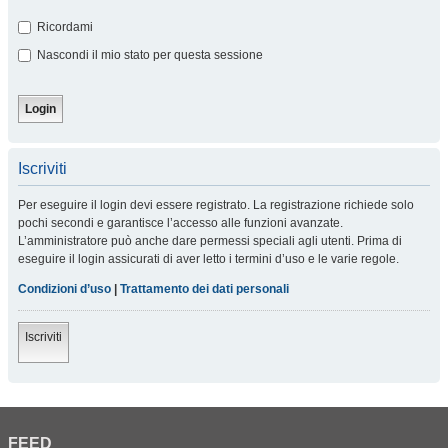
Ricordami
Nascondi il mio stato per questa sessione
Iscriviti
Per eseguire il login devi essere registrato. La registrazione richiede solo
pochi secondi e garantisce l’accesso alle funzioni avanzate.
L’amministratore può anche dare permessi speciali agli utenti. Prima di
eseguire il login assicurati di aver letto i termini d’uso e le varie regole.
Condizioni d’uso
|
Trattamento dei dati personali
Iscriviti
FEED