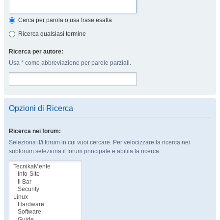
Cerca per parola o usa frase esatta
Ricerca qualsiasi termine
Ricerca per autore:
Usa * come abbreviazione per parole parziali.
Opzioni di Ricerca
Ricerca nei forum:
Seleziona il/i forum in cui vuoi cercare. Per velocizzare la ricerca nei
subforum seleziona il forum principale e abilita la ricerca.