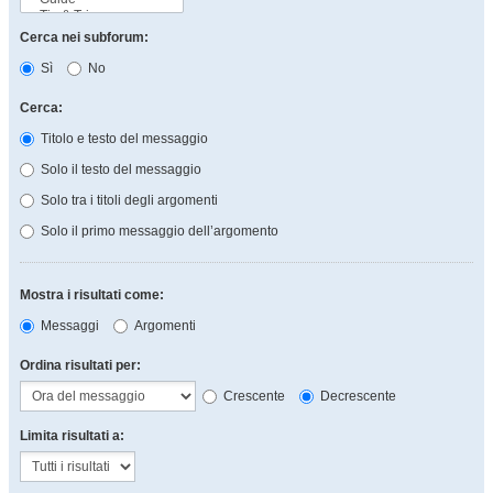
Cerca nei subforum:
Sì
No
Cerca:
Titolo e testo del messaggio
Solo il testo del messaggio
Solo tra i titoli degli argomenti
Solo il primo messaggio dell’argomento
Mostra i risultati come:
Messaggi
Argomenti
Ordina risultati per:
Crescente
Decrescente
Limita risultati a: