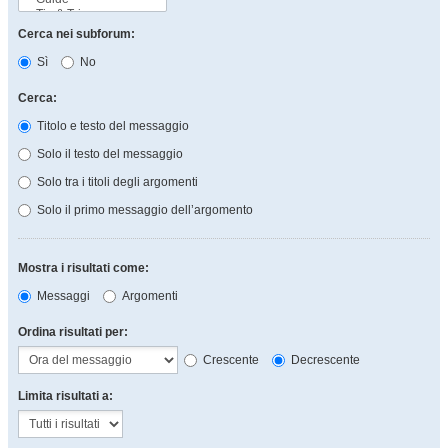
Cerca nei subforum:
Sì
No
Cerca:
Titolo e testo del messaggio
Solo il testo del messaggio
Solo tra i titoli degli argomenti
Solo il primo messaggio dell’argomento
Mostra i risultati come:
Messaggi
Argomenti
Ordina risultati per:
Crescente
Decrescente
Limita risultati a: