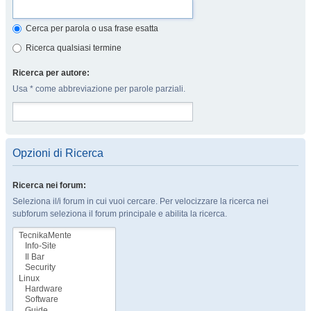
Cerca per parola o usa frase esatta
Ricerca qualsiasi termine
Ricerca per autore:
Usa * come abbreviazione per parole parziali.
Opzioni di Ricerca
Ricerca nei forum:
Seleziona il/i forum in cui vuoi cercare. Per velocizzare la ricerca nei
subforum seleziona il forum principale e abilita la ricerca.