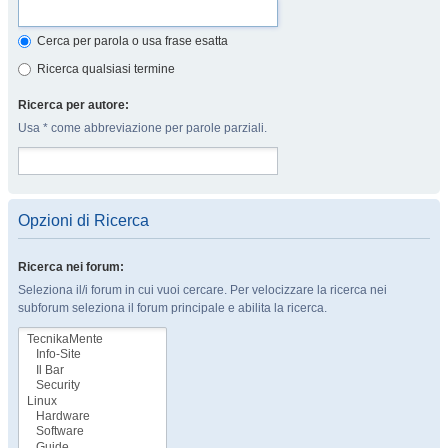
Cerca per parola o usa frase esatta
Ricerca qualsiasi termine
Ricerca per autore:
Usa * come abbreviazione per parole parziali.
Opzioni di Ricerca
Ricerca nei forum:
Seleziona il/i forum in cui vuoi cercare. Per velocizzare la ricerca nei
subforum seleziona il forum principale e abilita la ricerca.