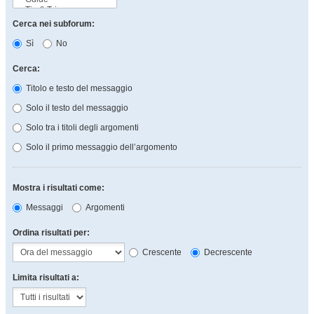
Cerca nei subforum:
Sì
No
Cerca:
Titolo e testo del messaggio
Solo il testo del messaggio
Solo tra i titoli degli argomenti
Solo il primo messaggio dell’argomento
Mostra i risultati come:
Messaggi
Argomenti
Ordina risultati per:
Crescente
Decrescente
Limita risultati a: