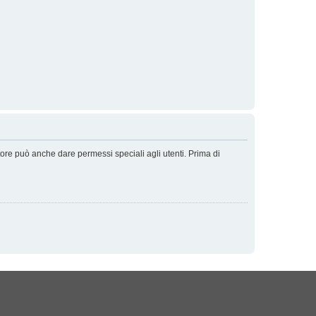
tore può anche dare permessi speciali agli utenti. Prima di