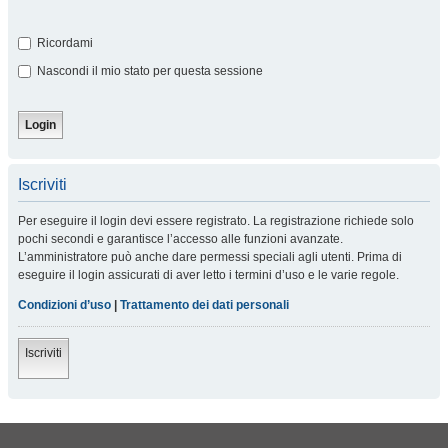
Ricordami
Nascondi il mio stato per questa sessione
Iscriviti
Per eseguire il login devi essere registrato. La registrazione richiede solo
pochi secondi e garantisce l’accesso alle funzioni avanzate.
L’amministratore può anche dare permessi speciali agli utenti. Prima di
eseguire il login assicurati di aver letto i termini d’uso e le varie regole.
Condizioni d’uso
|
Trattamento dei dati personali
Iscriviti