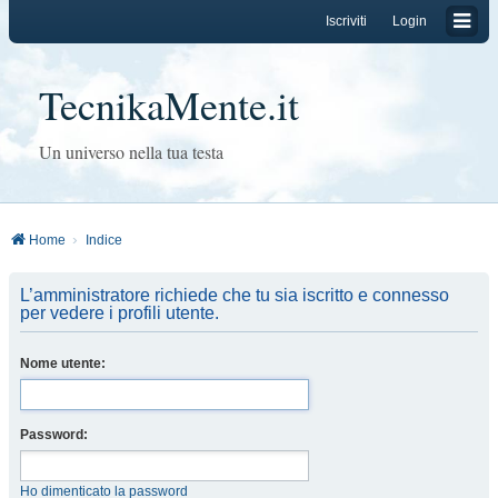
Iscriviti
Login
TecnikaMente.it
Un universo nella tua testa
Home
Indice
L’amministratore richiede che tu sia iscritto e connesso
per vedere i profili utente.
Nome utente:
Password:
Ho dimenticato la password