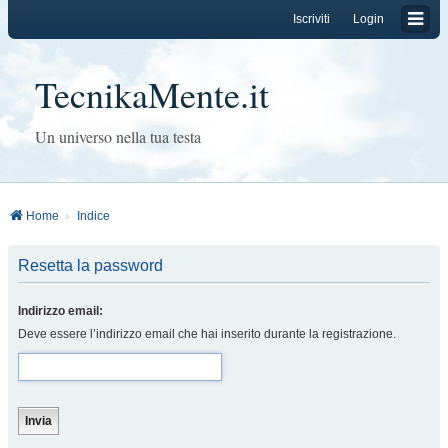
Iscriviti
Login
TecnikaMente.it
Un universo nella tua testa
Home
Indice
Resetta la password
Indirizzo email:
Deve essere l’indirizzo email che hai inserito durante la registrazione.