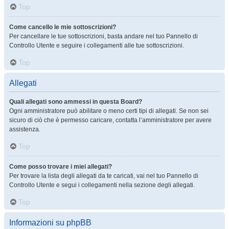
Top
Come cancello le mie sottoscrizioni?
Per cancellare le tue sottoscrizioni, basta andare nel tuo Pannello di
Controllo Utente e seguire i collegamenti alle tue sottoscrizioni.
Top
Allegati
Quali allegati sono ammessi in questa Board?
Ogni amministratore può abilitare o meno certi tipi di allegati. Se non sei
sicuro di ciò che è permesso caricare, contatta l’amministratore per avere
assistenza.
Top
Come posso trovare i miei allegati?
Per trovare la lista degli allegati da te caricati, vai nel tuo Pannello di
Controllo Utente e segui i collegamenti nella sezione degli allegati.
Top
Informazioni su phpBB