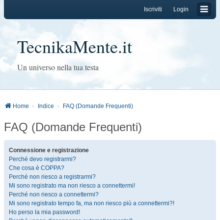
Iscriviti
Login
TecnikaMente.it
Un universo nella tua testa
Home
Indice
FAQ (Domande Frequenti)
FAQ (Domande Frequenti)
Connessione e registrazione
Perché devo registrarmi?
Che cosa è COPPA?
Perché non riesco a registrarmi?
Mi sono registrato ma non riesco a connettermi!
Perché non riesco a connettermi?
Mi sono registrato tempo fa, ma non riesco più a connettermi?!
Ho perso la mia password!