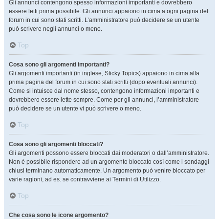
Gli annunci contengono spesso informazioni importanti e dovrebbero
essere letti prima possibile. Gli annunci appaiono in cima a ogni pagina del
forum in cui sono stati scritti. L’amministratore può decidere se un utente
può scrivere negli annunci o meno.
Top
Cosa sono gli argomenti importanti?
Gli argomenti importanti (in inglese, Sticky Topics) appaiono in cima alla
prima pagina del forum in cui sono stati scritti (dopo eventuali annunci).
Come si intuisce dal nome stesso, contengono informazioni importanti e
dovrebbero essere lette sempre. Come per gli annunci, l’amministratore
può decidere se un utente vi può scrivere o meno.
Top
Cosa sono gli argomenti bloccati?
Gli argomenti possono essere bloccati dai moderatori o dall’amministratore.
Non è possibile rispondere ad un argomento bloccato così come i sondaggi
chiusi terminano automaticamente. Un argomento può venire bloccato per
varie ragioni, ad es. se contravviene ai Termini di Utilizzo.
Top
Che cosa sono le icone argomento?