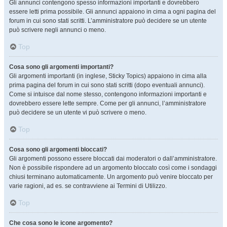
Gli annunci contengono spesso informazioni importanti e dovrebbero
essere letti prima possibile. Gli annunci appaiono in cima a ogni pagina del
forum in cui sono stati scritti. L’amministratore può decidere se un utente
può scrivere negli annunci o meno.
Top
Cosa sono gli argomenti importanti?
Gli argomenti importanti (in inglese, Sticky Topics) appaiono in cima alla
prima pagina del forum in cui sono stati scritti (dopo eventuali annunci).
Come si intuisce dal nome stesso, contengono informazioni importanti e
dovrebbero essere lette sempre. Come per gli annunci, l’amministratore
può decidere se un utente vi può scrivere o meno.
Top
Cosa sono gli argomenti bloccati?
Gli argomenti possono essere bloccati dai moderatori o dall’amministratore.
Non è possibile rispondere ad un argomento bloccato così come i sondaggi
chiusi terminano automaticamente. Un argomento può venire bloccato per
varie ragioni, ad es. se contravviene ai Termini di Utilizzo.
Top
Che cosa sono le icone argomento?