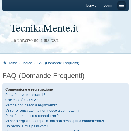
Iscriviti
Login
TecnikaMente.it
Un universo nella tua testa
Home
Indice
FAQ (Domande Frequenti)
FAQ (Domande Frequenti)
Connessione e registrazione
Perché devo registrarmi?
Che cosa è COPPA?
Perché non riesco a registrarmi?
Mi sono registrato ma non riesco a connettermi!
Perché non riesco a connettermi?
Mi sono registrato tempo fa, ma non riesco più a connettermi?!
Ho perso la mia password!