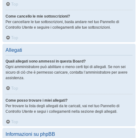
Top
Come cancello le mie sottoscrizioni?
Per cancellare le tue sottoscrizioni, basta andare nel tuo Pannello di
Controllo Utente e seguire i collegamenti alle tue sottoscrizioni.
Top
Allegati
Quali allegati sono ammessi in questa Board?
Ogni amministratore può abilitare o meno certi tipi di allegati. Se non sei
sicuro di ciò che è permesso caricare, contatta l’amministratore per avere
assistenza.
Top
Come posso trovare i miei allegati?
Per trovare la lista degli allegati da te caricati, vai nel tuo Pannello di
Controllo Utente e segui i collegamenti nella sezione degli allegati.
Top
Informazioni su phpBB